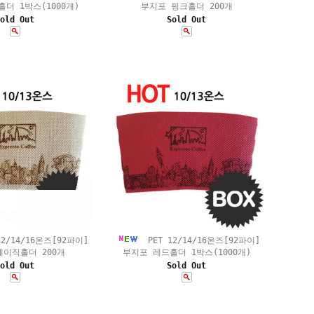
더 1박스(1000개)
부지포 핑크홀더 200개
old Out
Sold Out
12/14/16온즈[92파이]
PET 12/14/16온즈[92파이]
베이직홀더 200개
부지포 레드홀더 1박스(1000개)
old Out
Sold Out