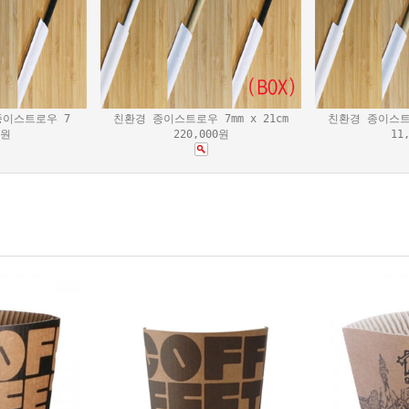
종이스트로우 7
친환경 종이스트로우 7mm x 21cm
친환경 종이스트로
0원
220,000원
11