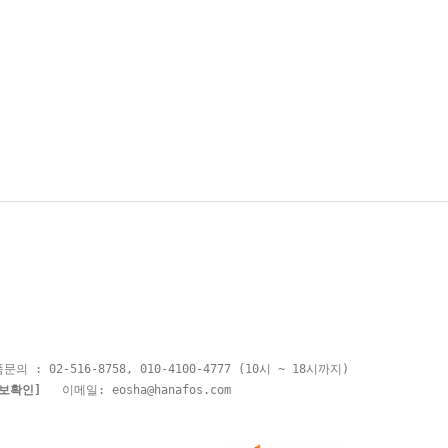
-516-8758, 010-4100-4777 (10시 ~ 18시까지)
보확인]
이메일:
eosha@hanafos.com