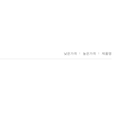
낮은가격
높은가격
제품명