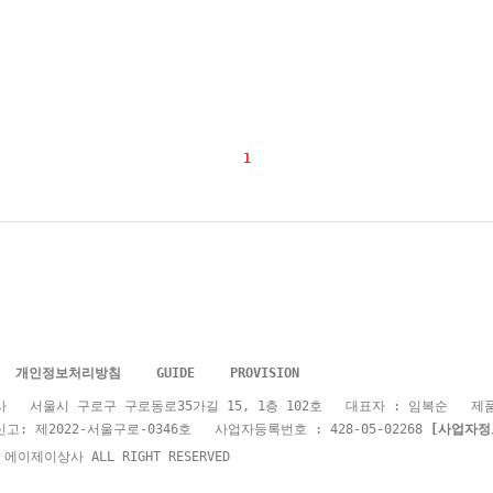
1
개인정보처리방침
GUIDE
PROVISION
서울시 구로구 구로동로35가길 15, 1층 102호 대표자 : 임복순 제품문의 : 02
: 제2022-서울구로-0346호 사업자등록번호 : 428-05-02268
[사업자정
t 에이제이상사 ALL RIGHT RESERVED